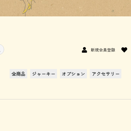
新規会員登録
全商品
ジャーキー
オプション
アクセサリー