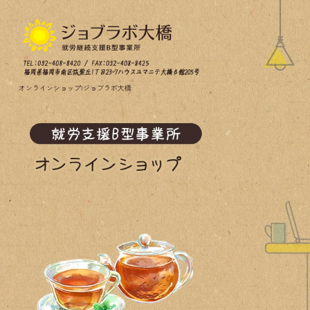
オンラインショップ|ジョブラボ大橋