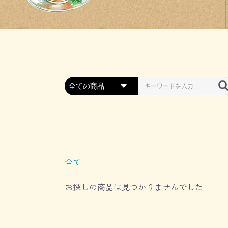
全て
お探しの商品は見つかりませんでした