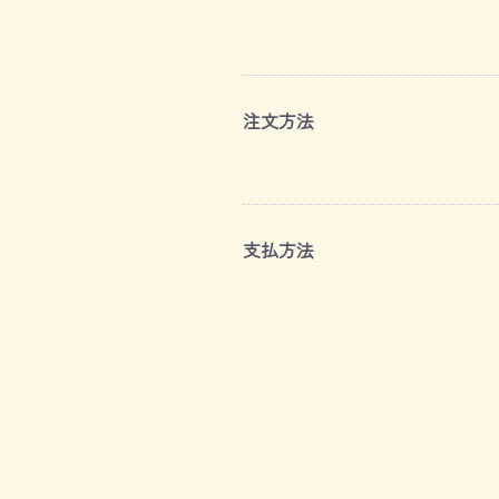
注文方法
支払方法