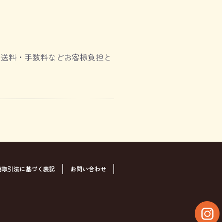
、送料・手数料などお客様負担と
商取引法に基づく表記
お問い合わせ