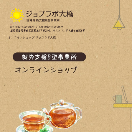
オンラインショップ|ジョブラボ大橋