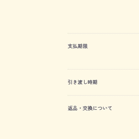
支払期限
引き渡し時期
返品・交換について