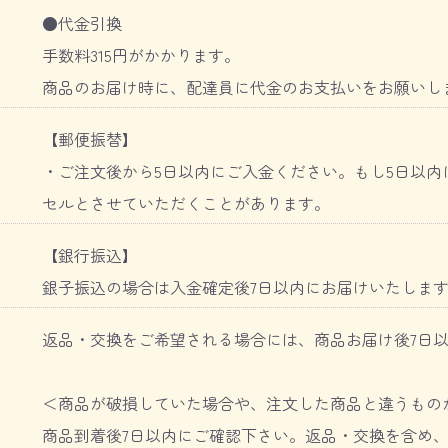
●代金引換
手数料315円がかかります。
商品のお届け時に、配達員に代金のお支払いをお願いし
【郵便振替】
・ご注文後から5日以内にご入金ください。もし5日以内
セルとさせていただくことがあります。
【銀行振込】
銀子振込の場合は入金確定後7日以内にお届けいたしま
返品・交換をご希望される場合には、商品お届け後7日
＜商品が破損していた場合や、注文した商品と違うもの
商品到着後7日以内にご確認下さい。返品・交換を含め