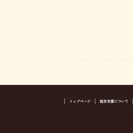
トップページ
就労支援について