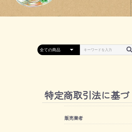
特定商取引法に基づ
販売業者