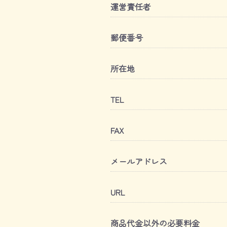
運営責任者
郵便番号
所在地
TEL
FAX
メールアドレス
URL
商品代金以外の必要料金