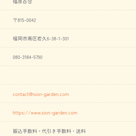
福原百合
〒815-0042
福岡市南区若久6-38-1-301
080-3184-5790
contact@sion-garden.com
https://www.sion-garden.com
振込手数料・代引き手数料・送料