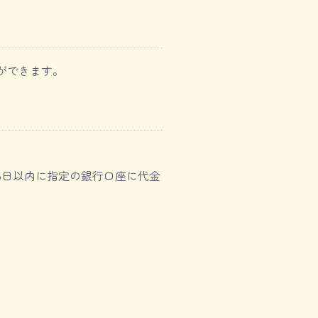
ができます。
5日以内に指定の銀行口座に代金